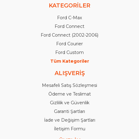
KATEGORİLER
Ford C-Max
Ford Connect
Ford Connect (2002-2006)
Ford Courier
Ford Custom
Tüm Kategoriler
ALIŞVERİŞ
Mesafeli Satış Sözleşmesi
Ödeme ve Teslimat
Gizlilik ve Güvenlik
Garanti Şartları
İade ve Değişim Şartları
İletişim Formu