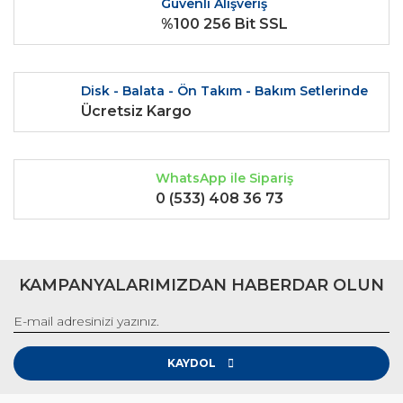
Güvenli Alışveriş
%100 256 Bit SSL
Disk - Balata - Ön Takım - Bakım Setlerinde
Ücretsiz Kargo
WhatsApp ile Sipariş
0 (533) 408 36 73
KAMPANYALARIMIZDAN HABERDAR OLUN
KAYDOL