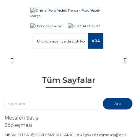
ARA
Tüm Sayfalar
Mesafeli Satış
Sözleşmesi
MESAFELİ SATIŞ SÖZLEŞMESİ 1.TARAFLAR İşbu Sözleşme aşağıdaki