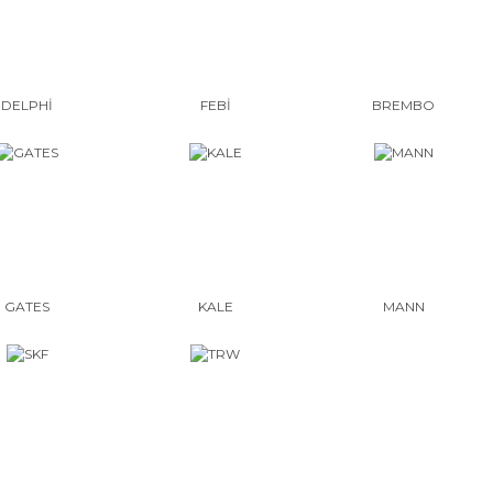
DELPHİ
FEBİ
BREMBO
GATES
KALE
MANN