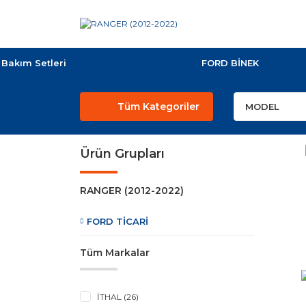
Bakım Setleri
FORD BİNEK
Tüm Kategoriler
Ürün Grupları
RANGER (2012-2022)
FORD TİCARİ
Tüm Markalar
İTHAL (26)