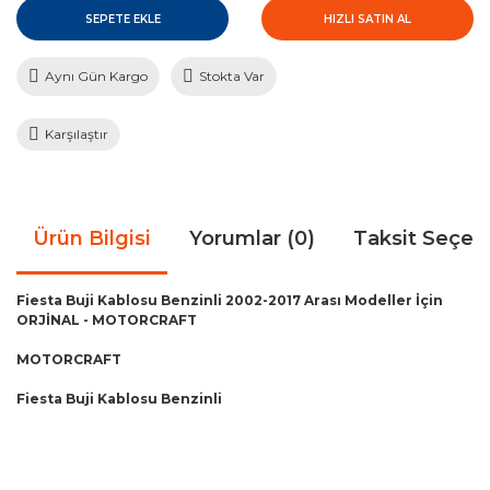
SEPETE EKLE
HIZLI SATIN AL
Aynı Gün Kargo
Stokta Var
Karşılaştır
Ürün Bilgisi
Yorumlar (0)
Taksit Seçen
Fiesta Buji Kablosu Benzinli 2002-2017 Arası Modeller İçin
ORJİNAL - MOTORCRAFT
MOTORCRAFT
Fiesta Buji Kablosu Benzinli