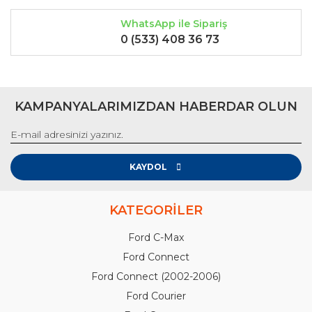
WhatsApp ile Sipariş
0 (533) 408 36 73
KAMPANYALARIMIZDAN HABERDAR OLUN
KAYDOL
KATEGORİLER
Ford C-Max
Ford Connect
Ford Connect (2002-2006)
Ford Courier