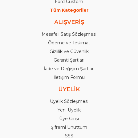
Ford Custom
Tüm Kategoriler
ALIŞVERİŞ
Mesafeli Satış Sözleşmesi
Ödeme ve Teslimat
Gizlilik ve Güvenlik
Garanti Şartları
İade ve Değişim Şartları
İletişim Formu
ÜYELİK
Üyelik Sözleşmesi
Yeni Üyelik
Üye Girişi
Şifremi Unuttum
SSS