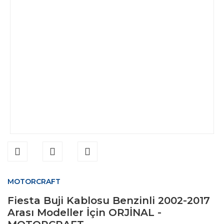
MOTORCRAFT
Fiesta Buji Kablosu Benzinli 2002-2017
Arası Modeller İçin ORJİNAL -