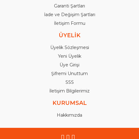
Garanti Şartları
İade ve Değişim Şartları
İletişim Formu
ÜYELİK
Üyelik Sözleşmesi
Yeni Üyelik
Üye Girişi
Şifremi Unuttum
SSS
İletişim Bilgilerimiz
KURUMSAL
Hakkımızda