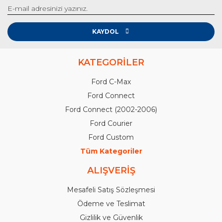
KAYDOL
KATEGORİLER
Ford C-Max
Ford Connect
Ford Connect (2002-2006)
Ford Courier
Ford Custom
Tüm Kategoriler
ALIŞVERİŞ
Mesafeli Satış Sözleşmesi
Ödeme ve Teslimat
Gizlilik ve Güvenlik