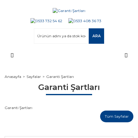
ARA
Anasayfa
Sayfalar
Garanti Şartları
Garanti Şartları
Garanti Şartları
Tüm Sayfalar