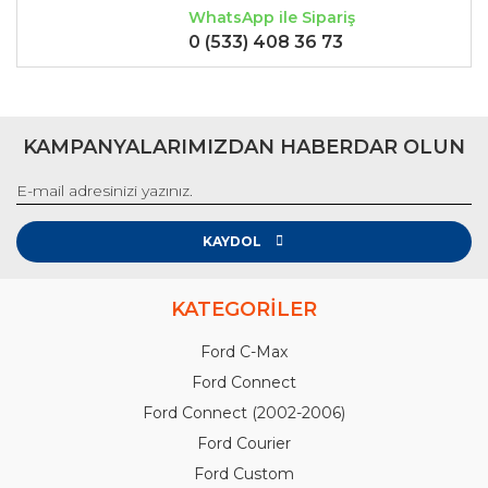
WhatsApp ile Sipariş
0 (533) 408 36 73
KAMPANYALARIMIZDAN HABERDAR OLUN
KAYDOL
KATEGORİLER
Ford C-Max
Ford Connect
Ford Connect (2002-2006)
Ford Courier
Ford Custom