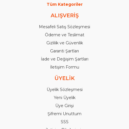
Tüm Kategoriler
ALIŞVERİŞ
Mesafeli Satış Sözleşmesi
Ödeme ve Teslimat
Gizlilik ve Güvenlik
Garanti Şartları
İade ve Değişim Şartları
İletişim Formu
ÜYELİK
Üyelik Sözleşmesi
Yeni Üyelik
Üye Girişi
Şifremi Unuttum
SSS