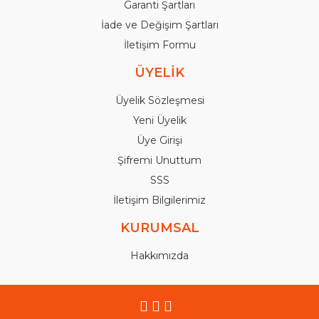
Garanti Şartları
İade ve Değişim Şartları
İletişim Formu
ÜYELİK
Üyelik Sözleşmesi
Yeni Üyelik
Üye Girişi
Şifremi Unuttum
SSS
İletişim Bilgilerimiz
KURUMSAL
Hakkımızda