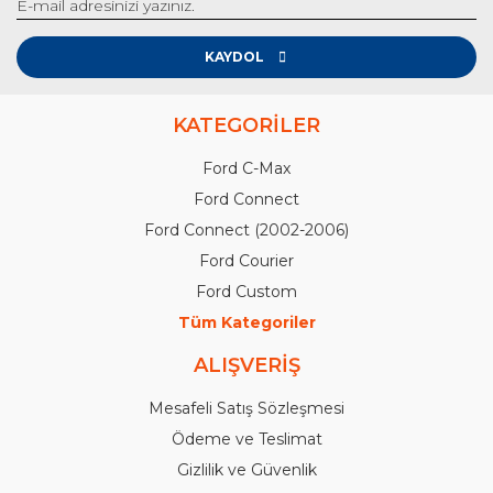
KAYDOL
KATEGORİLER
Ford C-Max
Ford Connect
Ford Connect (2002-2006)
Ford Courier
Ford Custom
Tüm Kategoriler
ALIŞVERİŞ
Mesafeli Satış Sözleşmesi
Ödeme ve Teslimat
Gizlilik ve Güvenlik