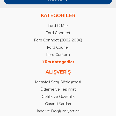
KATEGORİLER
Ford C-Max
Ford Connect
Ford Connect (2002-2006)
Ford Courier
Ford Custom
Tüm Kategoriler
ALIŞVERİŞ
Mesafeli Satış Sözleşmesi
Ödeme ve Teslimat
Gizlilik ve Güvenlik
Garanti Şartları
İade ve Değişim Şartları