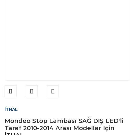
İTHAL
Mondeo Stop Lambası SAĞ DIŞ LED'li
Taraf 2010-2014 Arası Modeller İçin