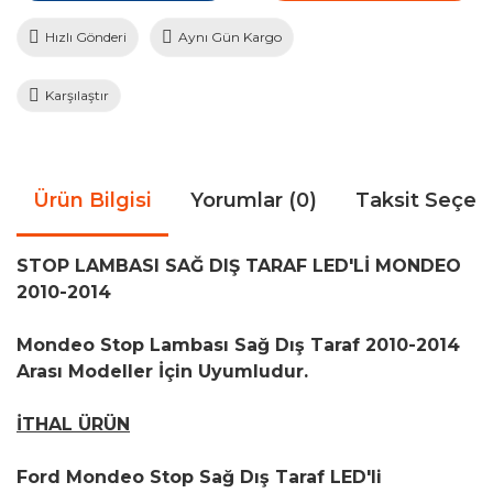
Hızlı Gönderi
Aynı Gün Kargo
Karşılaştır
Ürün Bilgisi
Yorumlar (0)
Taksit Seçen
STOP LAMBASI SAĞ DIŞ TARAF LED'Lİ MONDEO
2010-2014
Mondeo Stop Lambası Sağ Dış Taraf 2010-2014
Arası Modeller İçin Uyumludur.
İTHAL ÜRÜN
Ford Mondeo Stop Sağ Dış Taraf LED'li