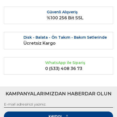
Güvenli Alışveriş
%100 256 Bit SSL
Disk - Balata - Ön Takım - Bakım Setlerinde
Ücretsiz Kargo
WhatsApp ile Sipariş
0 (533) 408 36 73
KAMPANYALARIMIZDAN HABERDAR OLUN
KAYDOL