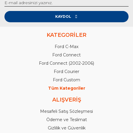
KAYDOL
KATEGORİLER
Ford C-Max
Ford Connect
Ford Connect (2002-2006)
Ford Courier
Ford Custom
Tüm Kategoriler
ALIŞVERİŞ
Mesafeli Satış Sözleşmesi
Ödeme ve Teslimat
Gizlilik ve Güvenlik