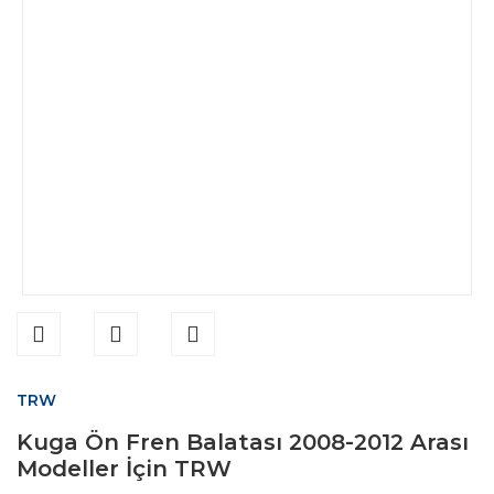
TRW
Kuga Ön Fren Balatası 2008-2012 Arası
Modeller İçin TRW