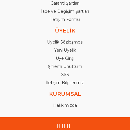
Garanti Şartları
İade ve Değişim Şartları
İletişim Formu
ÜYELİK
Üyelik Sözleşmesi
Yeni Üyelik
Üye Girişi
Şifremi Unuttum
SSS
İletişim Bilgilerimiz
KURUMSAL
Hakkımızda