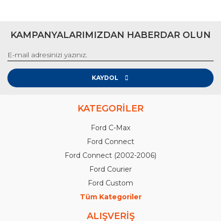
KAMPANYALARIMIZDAN HABERDAR OLUN
KAYDOL
KATEGORİLER
Ford C-Max
Ford Connect
Ford Connect (2002-2006)
Ford Courier
Ford Custom
Tüm Kategoriler
ALIŞVERİŞ