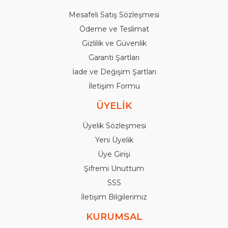
Mesafeli Satış Sözleşmesi
Ödeme ve Teslimat
Gizlilik ve Güvenlik
Garanti Şartları
İade ve Değişim Şartları
İletişim Formu
ÜYELİK
Üyelik Sözleşmesi
Yeni Üyelik
Üye Girişi
Şifremi Unuttum
SSS
İletişim Bilgilerimiz
KURUMSAL