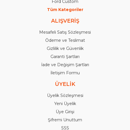
Ford Custom
Tüm Kategoriler
ALIŞVERİŞ
Mesafeli Satış Sözleşmesi
Ödeme ve Teslimat
Gizlilik ve Güvenlik
Garanti Şartları
İade ve Değişim Şartları
İletişim Formu
ÜYELİK
Üyelik Sözleşmesi
Yeni Üyelik
Üye Girişi
Şifremi Unuttum
SSS