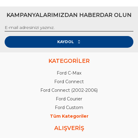
KAMPANYALARIMIZDAN HABERDAR OLUN
KAYDOL
KATEGORİLER
Ford C-Max
Ford Connect
Ford Connect (2002-2006)
Ford Courier
Ford Custom
Tüm Kategoriler
ALIŞVERİŞ