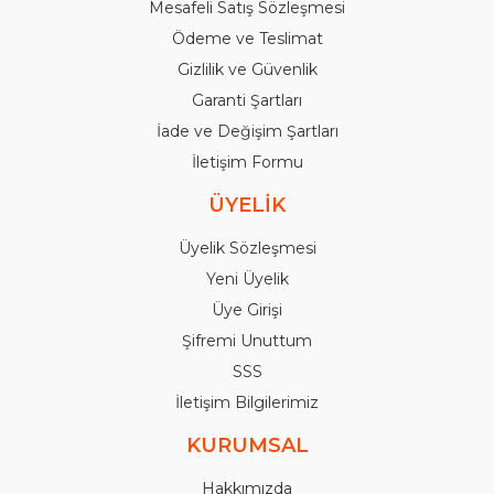
Mesafeli Satış Sözleşmesi
Ödeme ve Teslimat
Gizlilik ve Güvenlik
Garanti Şartları
İade ve Değişim Şartları
İletişim Formu
ÜYELİK
Üyelik Sözleşmesi
Yeni Üyelik
Üye Girişi
Şifremi Unuttum
SSS
İletişim Bilgilerimiz
KURUMSAL
Hakkımızda