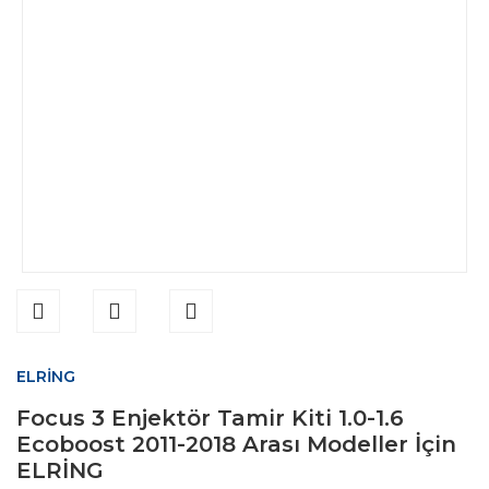
ELRİNG
Focus 3 Enjektör Tamir Kiti 1.0-1.6
Ecoboost 2011-2018 Arası Modeller İçin
ELRİNG