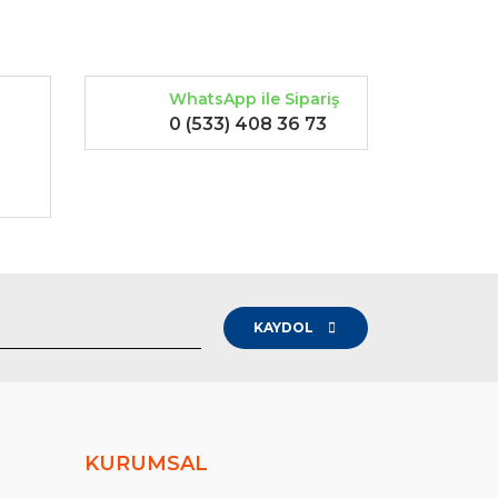
WhatsApp ile Sipariş
0 (533) 408 36 73
-
KAYDOL
KURUMSAL