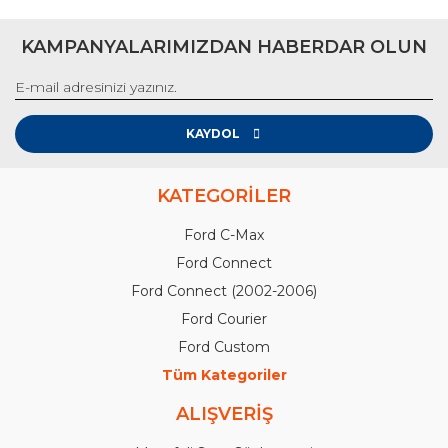
KAMPANYALARIMIZDAN HABERDAR OLUN
KAYDOL
KATEGORİLER
Ford C-Max
Ford Connect
Ford Connect (2002-2006)
Ford Courier
Ford Custom
Tüm Kategoriler
ALIŞVERİŞ