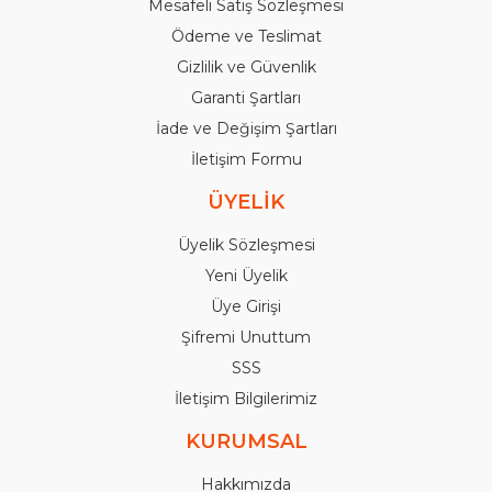
Mesafeli Satış Sözleşmesi
Ödeme ve Teslimat
Gizlilik ve Güvenlik
Garanti Şartları
İade ve Değişim Şartları
İletişim Formu
ÜYELİK
Üyelik Sözleşmesi
Yeni Üyelik
Üye Girişi
Şifremi Unuttum
SSS
İletişim Bilgilerimiz
KURUMSAL
Hakkımızda