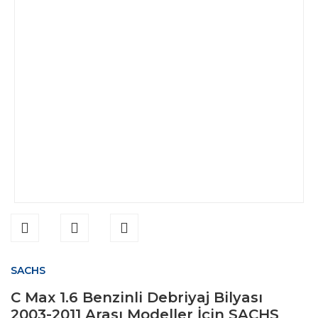
SACHS
C Max 1.6 Benzinli Debriyaj Bilyası
2003-2011 Arası Modeller İçin SACHS