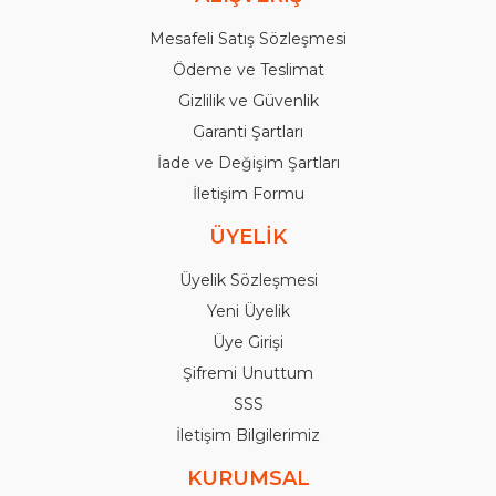
Mesafeli Satış Sözleşmesi
Ödeme ve Teslimat
Gizlilik ve Güvenlik
Garanti Şartları
İade ve Değişim Şartları
İletişim Formu
ÜYELİK
Üyelik Sözleşmesi
Yeni Üyelik
Üye Girişi
Şifremi Unuttum
SSS
İletişim Bilgilerimiz
KURUMSAL