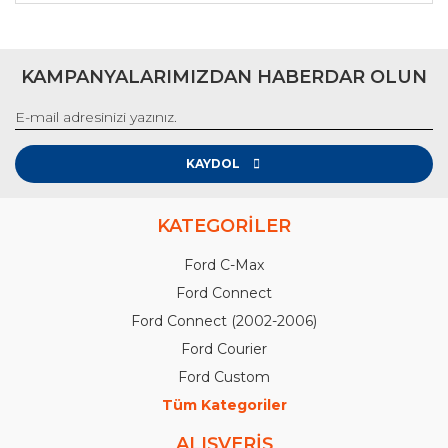
KAMPANYALARIMIZDAN HABERDAR OLUN
KAYDOL
KATEGORİLER
Ford C-Max
Ford Connect
Ford Connect (2002-2006)
Ford Courier
Ford Custom
Tüm Kategoriler
ALIŞVERİŞ