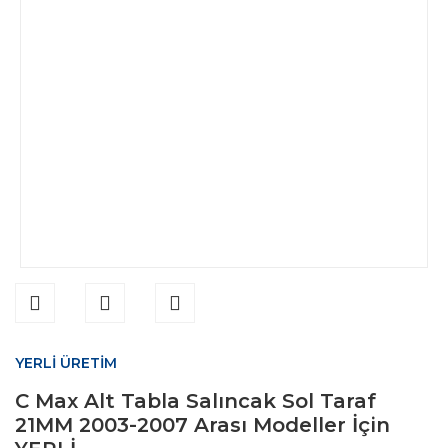
YERLİ ÜRETİM
C Max Alt Tabla Salıncak Sol Taraf
21MM 2003-2007 Arası Modeller İçin