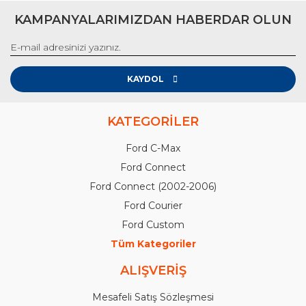
KAMPANYALARIMIZDAN HABERDAR OLUN
KAYDOL
KATEGORİLER
Ford C-Max
Ford Connect
Ford Connect (2002-2006)
Ford Courier
Ford Custom
Tüm Kategoriler
ALIŞVERİŞ
Mesafeli Satış Sözleşmesi