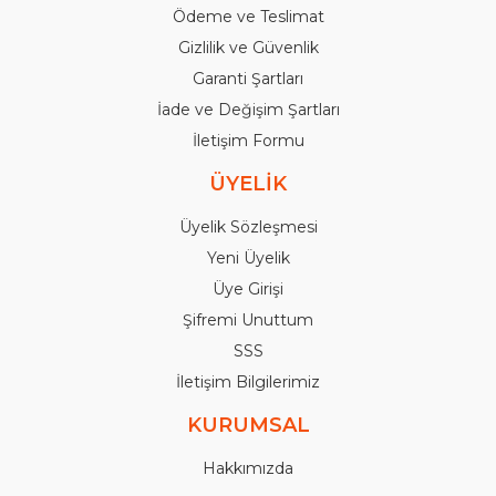
Ödeme ve Teslimat
Gizlilik ve Güvenlik
Garanti Şartları
İade ve Değişim Şartları
İletişim Formu
ÜYELİK
Üyelik Sözleşmesi
Yeni Üyelik
Üye Girişi
Şifremi Unuttum
SSS
İletişim Bilgilerimiz
KURUMSAL
Hakkımızda