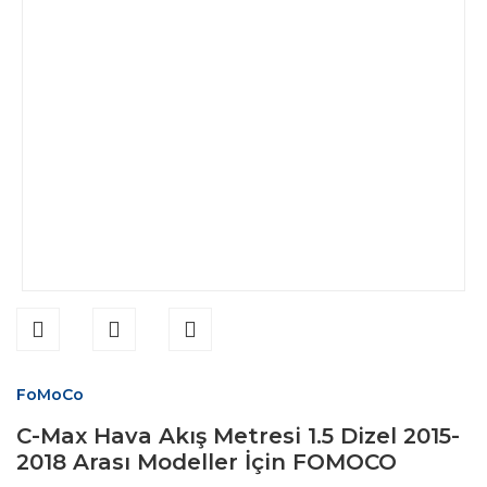
FoMoCo
C-Max Hava Akış Metresi 1.5 Dizel 2015-
2018 Arası Modeller İçin FOMOCO