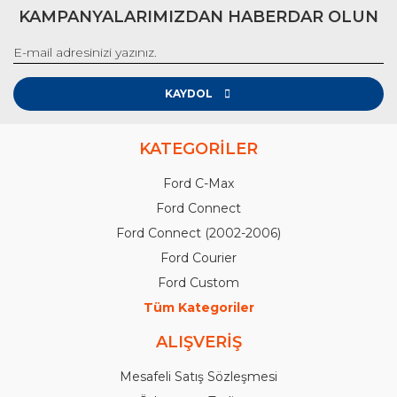
KAMPANYALARIMIZDAN HABERDAR OLUN
KAYDOL
KATEGORİLER
Ford C-Max
Ford Connect
Ford Connect (2002-2006)
Ford Courier
Ford Custom
Tüm Kategoriler
ALIŞVERİŞ
Mesafeli Satış Sözleşmesi