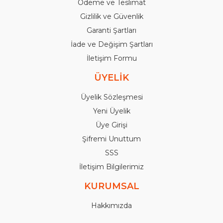
Ödeme ve Teslimat
Gizlilik ve Güvenlik
Garanti Şartları
İade ve Değişim Şartları
İletişim Formu
ÜYELİK
Üyelik Sözleşmesi
Yeni Üyelik
Üye Girişi
Şifremi Unuttum
SSS
İletişim Bilgilerimiz
KURUMSAL
Hakkımızda