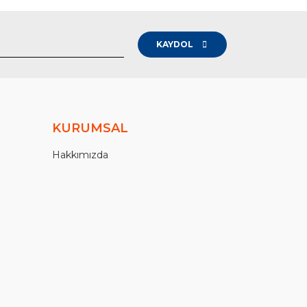
KAYDOL
KURUMSAL
Hakkımızda