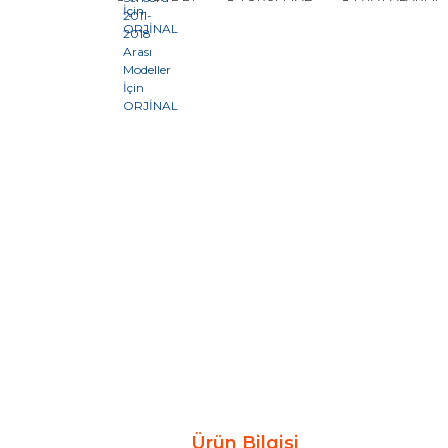
Ürün Bilgisi