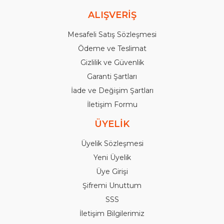
ALIŞVERİŞ
Mesafeli Satış Sözleşmesi
Ödeme ve Teslimat
Gizlilik ve Güvenlik
Garanti Şartları
İade ve Değişim Şartları
İletişim Formu
ÜYELİK
Üyelik Sözleşmesi
Yeni Üyelik
Üye Girişi
Şifremi Unuttum
SSS
İletişim Bilgilerimiz