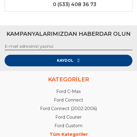
0 (533) 408 36 73
KAMPANYALARIMIZDAN HABERDAR OLUN
KAYDOL
KATEGORİLER
Ford C-Max
Ford Connect
Ford Connect (2002-2006)
Ford Courier
Ford Custom
Tüm Kategoriler