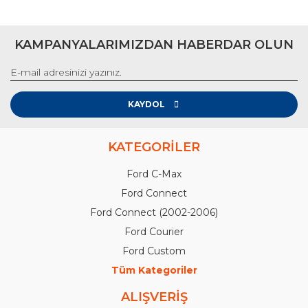
KAMPANYALARIMIZDAN HABERDAR OLUN
KAYDOL
KATEGORİLER
Ford C-Max
Ford Connect
Ford Connect (2002-2006)
Ford Courier
Ford Custom
Tüm Kategoriler
ALIŞVERİŞ