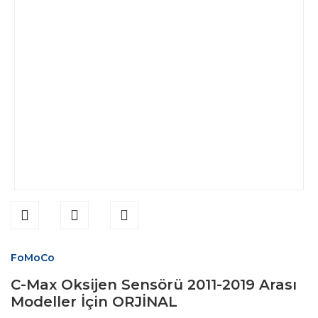
FoMoCo
C-Max Oksijen Sensörü 2011-2019 Arası
Modeller İçin ORJİNAL