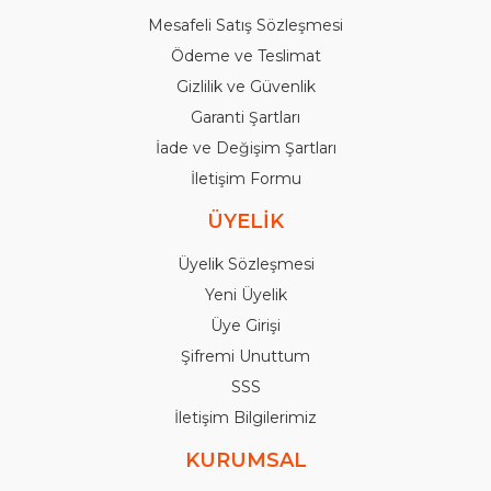
Mesafeli Satış Sözleşmesi
Ödeme ve Teslimat
Gizlilik ve Güvenlik
Garanti Şartları
İade ve Değişim Şartları
İletişim Formu
ÜYELİK
Üyelik Sözleşmesi
Yeni Üyelik
Üye Girişi
Şifremi Unuttum
SSS
İletişim Bilgilerimiz
KURUMSAL