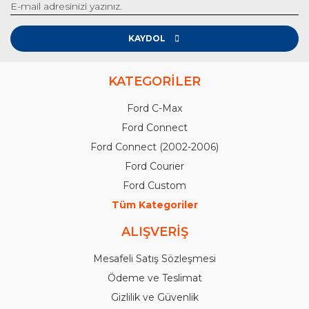
KAYDOL
KATEGORİLER
Ford C-Max
Ford Connect
Ford Connect (2002-2006)
Ford Courier
Ford Custom
Tüm Kategoriler
ALIŞVERİŞ
Mesafeli Satış Sözleşmesi
Ödeme ve Teslimat
Gizlilik ve Güvenlik