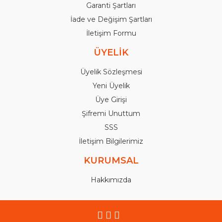
Garanti Şartları
İade ve Değişim Şartları
İletişim Formu
ÜYELİK
Üyelik Sözleşmesi
Yeni Üyelik
Üye Girişi
Şifremi Unuttum
SSS
İletişim Bilgilerimiz
KURUMSAL
Hakkımızda