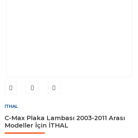
İTHAL
C-Max Plaka Lambası 2003-2011 Arası
Modeller İçin İTHAL