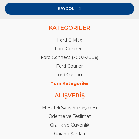
KAYDOL
KATEGORİLER
Ford C-Max
Ford Connect
Ford Connect (2002-2006)
Ford Courier
Ford Custom
Tüm Kategoriler
ALIŞVERİŞ
Mesafeli Satış Sözleşmesi
Ödeme ve Teslimat
Gizlilik ve Güvenlik
Garanti Şartları