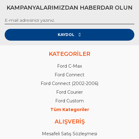
KAMPANYALARIMIZDAN HABERDAR OLUN
KAYDOL
KATEGORİLER
Ford C-Max
Ford Connect
Ford Connect (2002-2006)
Ford Courier
Ford Custom
Tüm Kategoriler
ALIŞVERİŞ
Mesafeli Satış Sözleşmesi