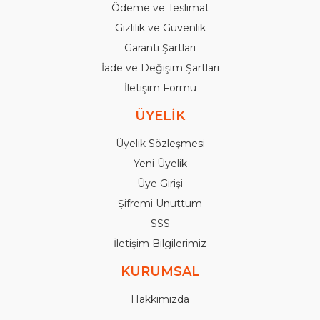
Ödeme ve Teslimat
Gizlilik ve Güvenlik
Garanti Şartları
İade ve Değişim Şartları
İletişim Formu
ÜYELİK
Üyelik Sözleşmesi
Yeni Üyelik
Üye Girişi
Şifremi Unuttum
SSS
İletişim Bilgilerimiz
KURUMSAL
Hakkımızda