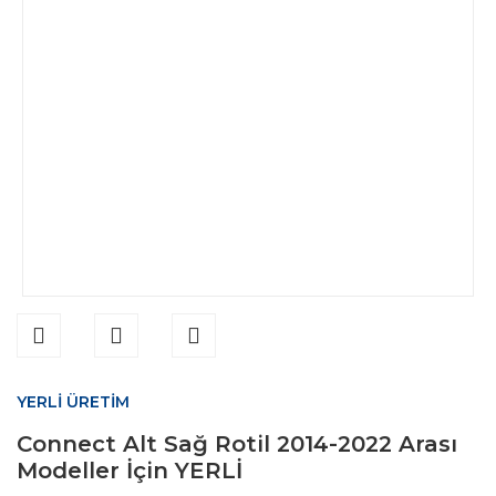
YERLİ ÜRETİM
Connect Alt Sağ Rotil 2014-2022 Arası
Modeller İçin YERLİ