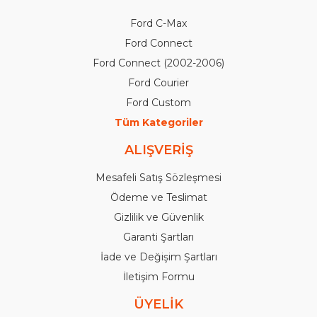
Ford C-Max
Ford Connect
Ford Connect (2002-2006)
Ford Courier
Ford Custom
Tüm Kategoriler
ALIŞVERİŞ
Mesafeli Satış Sözleşmesi
Ödeme ve Teslimat
Gizlilik ve Güvenlik
Garanti Şartları
İade ve Değişim Şartları
İletişim Formu
ÜYELİK