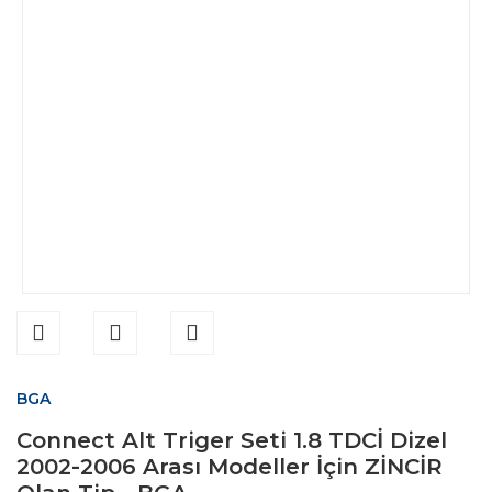
BGA
Connect Alt Triger Seti 1.8 TDCİ Dizel
2002-2006 Arası Modeller İçin ZİNCİR