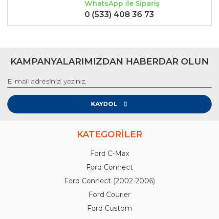
WhatsApp ile Sipariş
0 (533) 408 36 73
KAMPANYALARIMIZDAN HABERDAR OLUN
KAYDOL
KATEGORİLER
Ford C-Max
Ford Connect
Ford Connect (2002-2006)
Ford Courier
Ford Custom