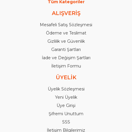
Tüm Kategoriler
ALIŞVERİŞ
Mesafeli Satış Sözleşmesi
Ödeme ve Teslimat
Gizlilik ve Güvenlik
Garanti Şartları
İade ve Değişim Şartları
İletişim Formu
ÜYELİK
Üyelik Sözleşmesi
Yeni Üyelik
Üye Girişi
Şifremi Unuttum
SSS
İletişim Bilgilerimiz