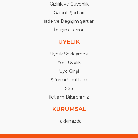
Gizlilik ve Güvenlik
Garanti Şartları
İade ve Değişim Şartları
İletişim Formu
ÜYELİK
Üyelik Sözleşmesi
Yeni Üyelik
Üye Girişi
Şifremi Unuttum
SSS
İletişim Bilgilerimiz
KURUMSAL
Hakkımızda