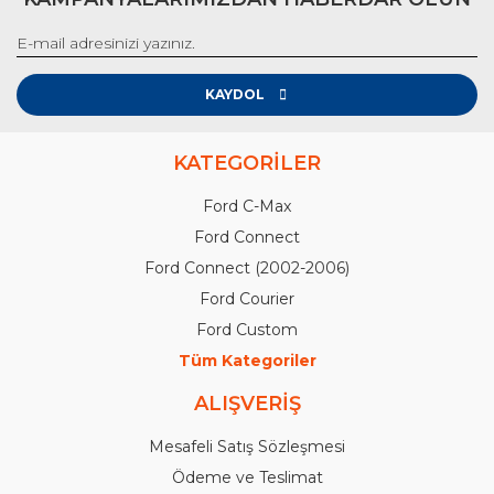
KAYDOL
KATEGORİLER
Ford C-Max
Ford Connect
Ford Connect (2002-2006)
Ford Courier
Ford Custom
Tüm Kategoriler
ALIŞVERİŞ
Mesafeli Satış Sözleşmesi
Ödeme ve Teslimat