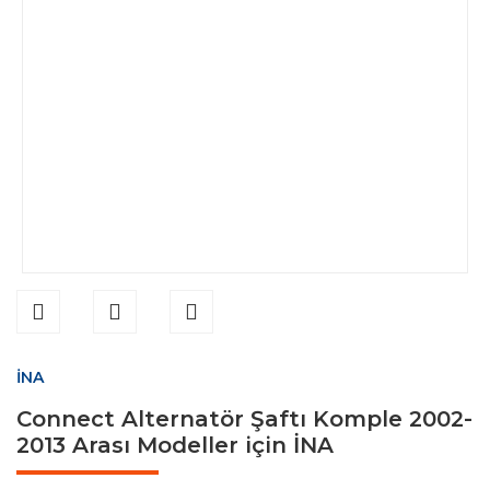
İNA
Connect Alternatör Şaftı Komple 2002-
2013 Arası Modeller için İNA