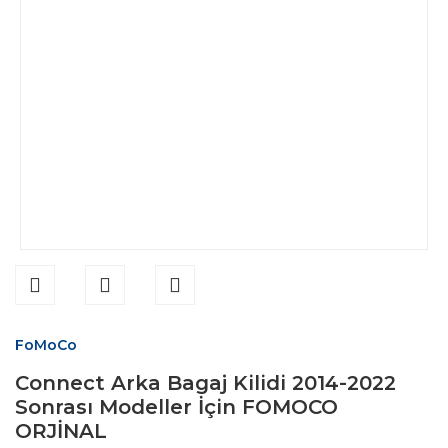
FoMoCo
Connect Arka Bagaj Kilidi 2014-2022
Sonrası Modeller İçin FOMOCO
ORJİNAL