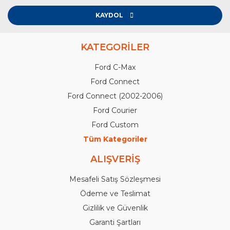
KAYDOL
KATEGORİLER
Ford C-Max
Ford Connect
Ford Connect (2002-2006)
Ford Courier
Ford Custom
Tüm Kategoriler
ALIŞVERİŞ
Mesafeli Satış Sözleşmesi
Ödeme ve Teslimat
Gizlilik ve Güvenlik
Garanti Şartları