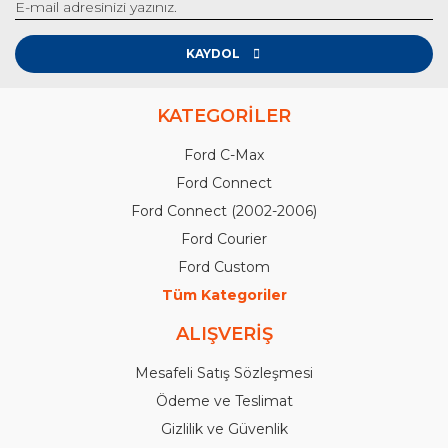
KAYDOL
KATEGORİLER
Ford C-Max
Ford Connect
Ford Connect (2002-2006)
Ford Courier
Ford Custom
Tüm Kategoriler
ALIŞVERİŞ
Mesafeli Satış Sözleşmesi
Ödeme ve Teslimat
Gizlilik ve Güvenlik