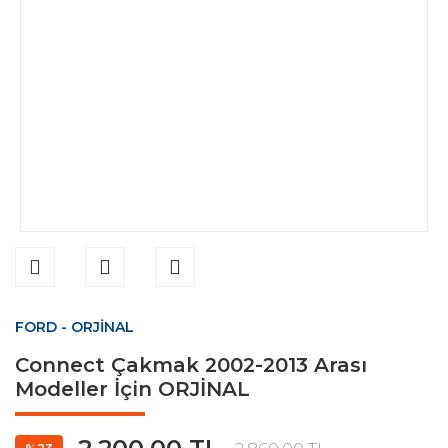
FORD - ORJİNAL
Connect Çakmak 2002-2013 Arası
Modeller İçin ORJİNAL