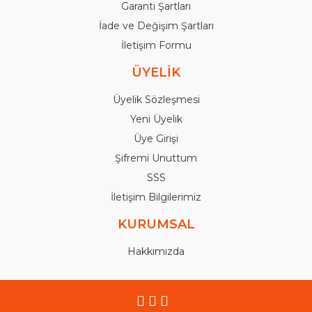
Garanti Şartları
İade ve Değişim Şartları
İletişim Formu
ÜYELİK
Üyelik Sözleşmesi
Yeni Üyelik
Üye Girişi
Şifremi Unuttum
SSS
İletişim Bilgilerimiz
KURUMSAL
Hakkımızda