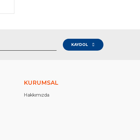
KAYDOL
KURUMSAL
Hakkımızda