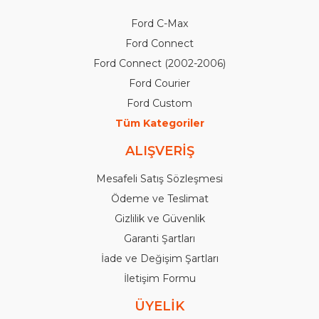
Ford C-Max
Ford Connect
Ford Connect (2002-2006)
Ford Courier
Ford Custom
Tüm Kategoriler
ALIŞVERİŞ
Mesafeli Satış Sözleşmesi
Ödeme ve Teslimat
Gizlilik ve Güvenlik
Garanti Şartları
İade ve Değişim Şartları
İletişim Formu
ÜYELİK