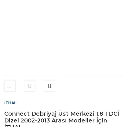
İTHAL
Connect Debriyaj Üst Merkezi 1.8 TDCİ
Dizel 2002-2013 Arası Modeller İçin