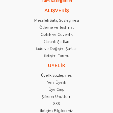
Tüm Kategoriler
ALIŞVERİŞ
Mesafeli Satış Sözleşmesi
Ödeme ve Teslimat
Gizlilik ve Güvenlik
Garanti Şartları
İade ve Değişim Şartları
İletişim Formu
ÜYELİK
Üyelik Sözleşmesi
Yeni Üyelik
Üye Girişi
Şifremi Unuttum
SSS
İletişim Bilgilerimiz