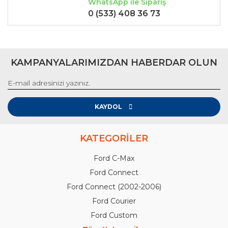
WhatsApp ile Sipariş
0 (533) 408 36 73
KAMPANYALARIMIZDAN HABERDAR OLUN
KAYDOL
KATEGORİLER
Ford C-Max
Ford Connect
Ford Connect (2002-2006)
Ford Courier
Ford Custom