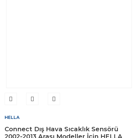
HELLA
Connect Dış Hava Sıcaklık Sensörü
2002-2013 Arası Modeller İçin HELLA