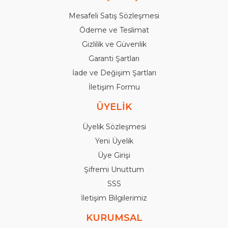
Mesafeli Satış Sözleşmesi
Ödeme ve Teslimat
Gizlilik ve Güvenlik
Garanti Şartları
İade ve Değişim Şartları
İletişim Formu
ÜYELİK
Üyelik Sözleşmesi
Yeni Üyelik
Üye Girişi
Şifremi Unuttum
SSS
İletişim Bilgilerimiz
KURUMSAL