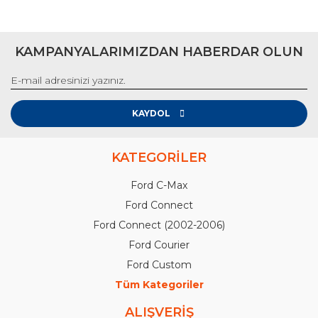
KAMPANYALARIMIZDAN HABERDAR OLUN
KAYDOL
KATEGORİLER
Ford C-Max
Ford Connect
Ford Connect (2002-2006)
Ford Courier
Ford Custom
Tüm Kategoriler
ALIŞVERİŞ