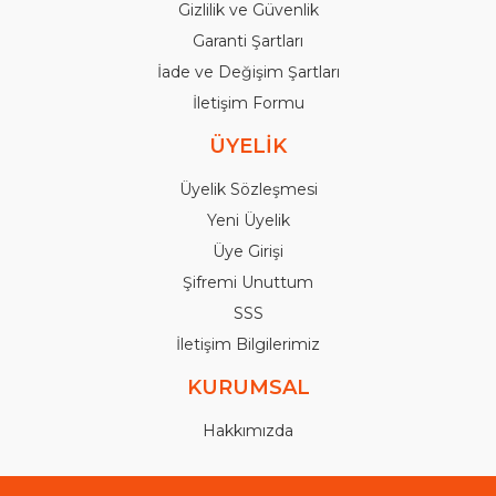
Gizlilik ve Güvenlik
Garanti Şartları
İade ve Değişim Şartları
İletişim Formu
ÜYELİK
Üyelik Sözleşmesi
Yeni Üyelik
Üye Girişi
Şifremi Unuttum
SSS
İletişim Bilgilerimiz
KURUMSAL
Hakkımızda