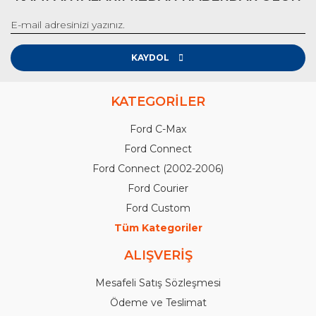
KAYDOL
KATEGORİLER
Ford C-Max
Ford Connect
Ford Connect (2002-2006)
Ford Courier
Ford Custom
Tüm Kategoriler
ALIŞVERİŞ
Mesafeli Satış Sözleşmesi
Ödeme ve Teslimat