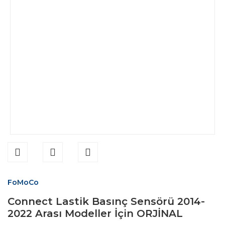
FoMoCo
Connect Lastik Basınç Sensörü 2014-
2022 Arası Modeller İçin ORJİNAL