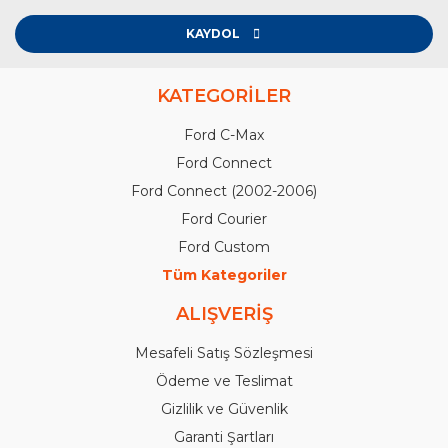
KAYDOL
KATEGORİLER
Ford C-Max
Ford Connect
Ford Connect (2002-2006)
Ford Courier
Ford Custom
Tüm Kategoriler
ALIŞVERİŞ
Mesafeli Satış Sözleşmesi
Ödeme ve Teslimat
Gizlilik ve Güvenlik
Garanti Şartları