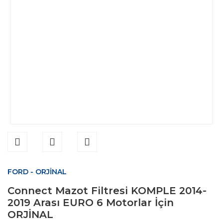
FORD - ORJİNAL
Connect Mazot Filtresi KOMPLE 2014-
2019 Arası EURO 6 Motorlar İçin
ORJİNAL