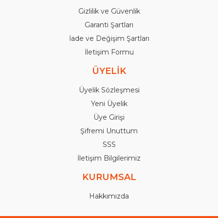
Gizlilik ve Güvenlik
Garanti Şartları
İade ve Değişim Şartları
İletişim Formu
ÜYELİK
Üyelik Sözleşmesi
Yeni Üyelik
Üye Girişi
Şifremi Unuttum
SSS
İletişim Bilgilerimiz
KURUMSAL
Hakkımızda