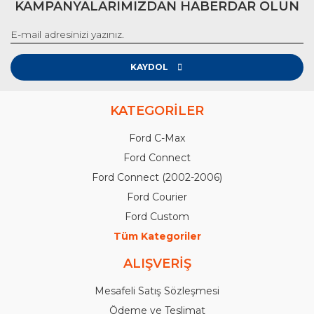
KAMPANYALARIMIZDAN HABERDAR OLUN
KAYDOL
KATEGORİLER
Ford C-Max
Ford Connect
Ford Connect (2002-2006)
Ford Courier
Ford Custom
Tüm Kategoriler
ALIŞVERİŞ
Mesafeli Satış Sözleşmesi
Ödeme ve Teslimat