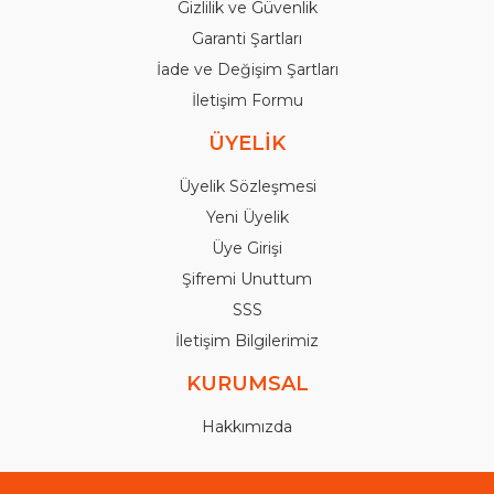
Gizlilik ve Güvenlik
Garanti Şartları
İade ve Değişim Şartları
İletişim Formu
ÜYELİK
Üyelik Sözleşmesi
Yeni Üyelik
Üye Girişi
Şifremi Unuttum
SSS
İletişim Bilgilerimiz
KURUMSAL
Hakkımızda