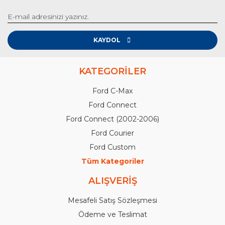
KAYDOL
KATEGORİLER
Ford C-Max
Ford Connect
Ford Connect (2002-2006)
Ford Courier
Ford Custom
Tüm Kategoriler
ALIŞVERİŞ
Mesafeli Satış Sözleşmesi
Ödeme ve Teslimat