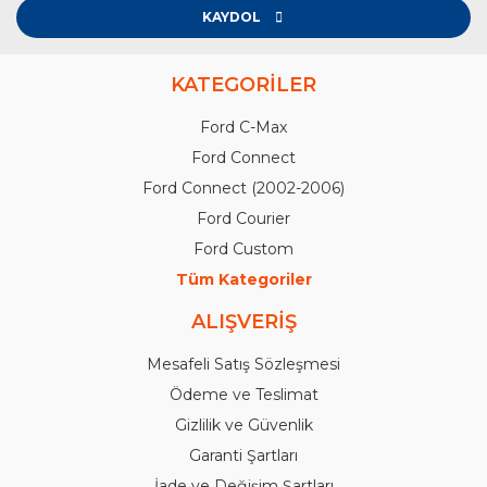
KAYDOL
KATEGORİLER
Ford C-Max
Ford Connect
Ford Connect (2002-2006)
Ford Courier
Ford Custom
Tüm Kategoriler
ALIŞVERİŞ
Mesafeli Satış Sözleşmesi
Ödeme ve Teslimat
Gizlilik ve Güvenlik
Garanti Şartları
İade ve Değişim Şartları