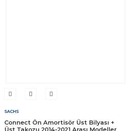
SACHS
Connect Ön Amortisör Üst Bilyası +
Üst Takozu 2014-2021 Arası Modeller