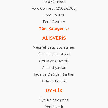
Ford Connect
Ford Connect (2002-2006)
Ford Courier
Ford Custom
Tüm Kategoriler
ALIŞVERİŞ
Mesafeli Satış Sözleşmesi
Ödeme ve Teslimat
Gizlilik ve Güvenlik
Garanti Şartları
İade ve Değişim Şartları
İletişim Formu
ÜYELİK
Üyelik Sözleşmesi
Yeni Üyelik