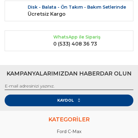
Disk - Balata - Ön Takım - Bakım Setlerinde
Ücretsiz Kargo
WhatsApp ile Sipariş
0 (533) 408 36 73
KAMPANYALARIMIZDAN HABERDAR OLUN
KAYDOL
KATEGORİLER
Ford C-Max