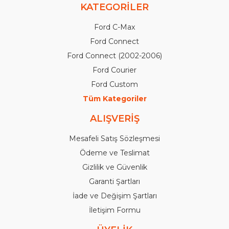
KATEGORİLER
Ford C-Max
Ford Connect
Ford Connect (2002-2006)
Ford Courier
Ford Custom
Tüm Kategoriler
ALIŞVERİŞ
Mesafeli Satış Sözleşmesi
Ödeme ve Teslimat
Gizlilik ve Güvenlik
Garanti Şartları
İade ve Değişim Şartları
İletişim Formu