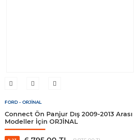
FORD - ORJİNAL
Connect Ön Panjur Dış 2009-2013 Arası
Modeller İçin ORJİNAL