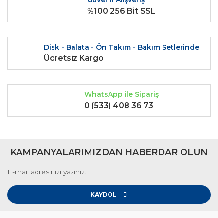
Güvenli Alışveriş
%100 256 Bit SSL
Disk - Balata - Ön Takım - Bakım Setlerinde
Gönder
Ücretsiz Kargo
WhatsApp ile Sipariş
0 (533) 408 36 73
KAMPANYALARIMIZDAN HABERDAR OLUN
KAYDOL