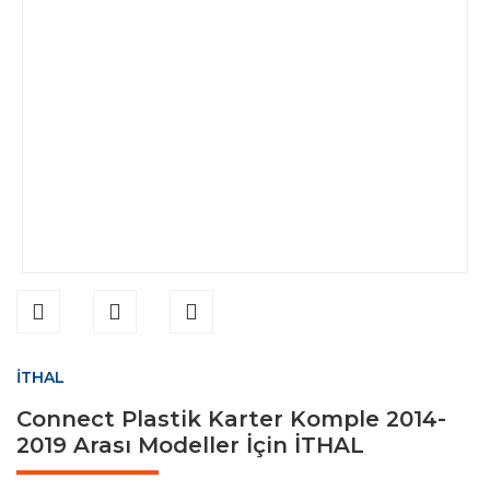
İTHAL
Connect Plastik Karter Komple 2014-
2019 Arası Modeller İçin İTHAL