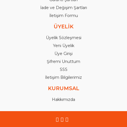
İade ve Değişim Şartları
İletişim Formu
ÜYELİK
Üyelik Sözleşmesi
Yeni Üyelik
Üye Girişi
Şifremi Unuttum
SSS
İletişim Bilgilerimiz
KURUMSAL
Hakkımızda