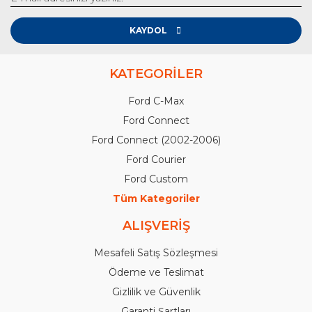
KAYDOL
KATEGORİLER
Ford C-Max
Ford Connect
Ford Connect (2002-2006)
Ford Courier
Ford Custom
Tüm Kategoriler
ALIŞVERİŞ
Mesafeli Satış Sözleşmesi
Ödeme ve Teslimat
Gizlilik ve Güvenlik
Garanti Şartları