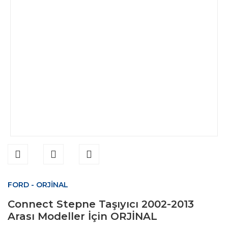
FORD - ORJİNAL
Connect Stepne Taşıyıcı 2002-2013
Arası Modeller İçin ORJİNAL