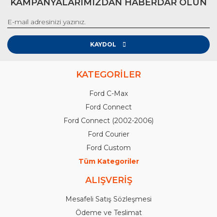
KAMPANYALARIMIZDAN HABERDAR OLUN
KAYDOL
KATEGORİLER
Ford C-Max
Ford Connect
Ford Connect (2002-2006)
Ford Courier
Ford Custom
Tüm Kategoriler
ALIŞVERİŞ
Mesafeli Satış Sözleşmesi
Ödeme ve Teslimat