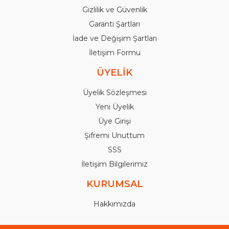
Gizlilik ve Güvenlik
Garanti Şartları
İade ve Değişim Şartları
İletişim Formu
ÜYELİK
Üyelik Sözleşmesi
Yeni Üyelik
Üye Girişi
Şifremi Unuttum
SSS
İletişim Bilgilerimiz
KURUMSAL
Hakkımızda