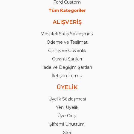
Ford Custom
Tüm Kategoriler
ALIŞVERİŞ
Mesafeli Satış Sözleşmesi
Ödeme ve Teslimat
Gizlilik ve Güvenlik
Garanti Şartları
İade ve Değişim Şartları
İletişim Formu
ÜYELİK
Üyelik Sözleşmesi
Yeni Üyelik
Üye Girişi
Şifremi Unuttum
SSS