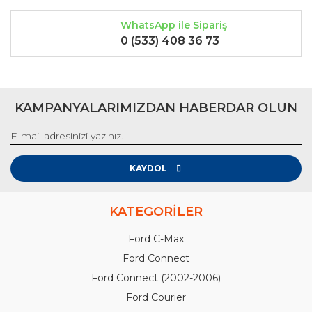
WhatsApp ile Sipariş
0 (533) 408 36 73
KAMPANYALARIMIZDAN HABERDAR OLUN
KAYDOL
KATEGORİLER
Ford C-Max
Ford Connect
Ford Connect (2002-2006)
Ford Courier