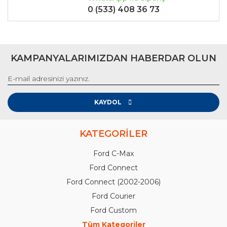
0 (533) 408 36 73
KAMPANYALARIMIZDAN HABERDAR OLUN
KAYDOL
KATEGORİLER
Ford C-Max
Ford Connect
Ford Connect (2002-2006)
Ford Courier
Ford Custom
Tüm Kategoriler