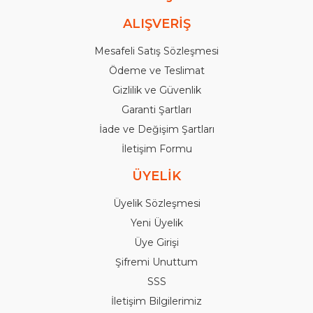
ALIŞVERİŞ
Mesafeli Satış Sözleşmesi
Ödeme ve Teslimat
Gizlilik ve Güvenlik
Garanti Şartları
İade ve Değişim Şartları
İletişim Formu
ÜYELİK
Üyelik Sözleşmesi
Yeni Üyelik
Üye Girişi
Şifremi Unuttum
SSS
İletişim Bilgilerimiz