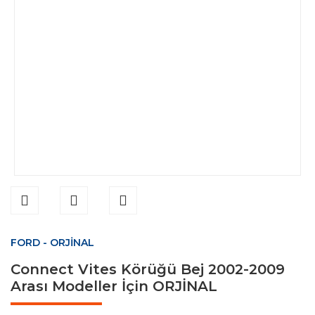
FORD - ORJİNAL
Connect Vites Körüğü Bej 2002-2009
Arası Modeller İçin ORJİNAL