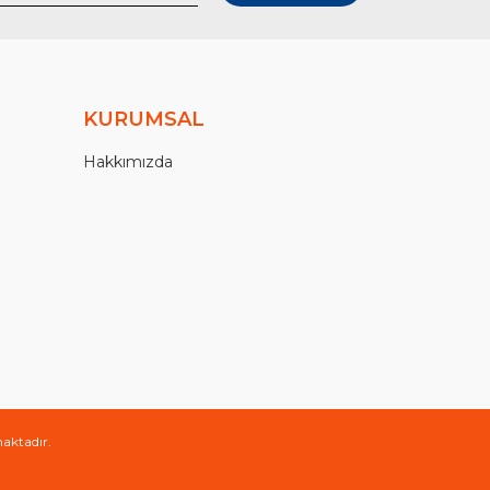
KURUMSAL
Hakkımızda
maktadır.