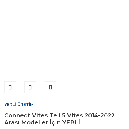
YERLİ ÜRETİM
Connect Vites Teli 5 Vites 2014-2022
Arası Modeller İçin YERLİ