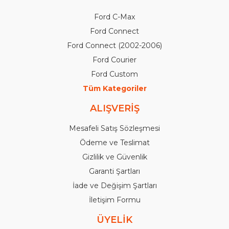
Ford C-Max
Ford Connect
Ford Connect (2002-2006)
Ford Courier
Ford Custom
Tüm Kategoriler
ALIŞVERİŞ
Mesafeli Satış Sözleşmesi
Ödeme ve Teslimat
Gizlilik ve Güvenlik
Garanti Şartları
İade ve Değişim Şartları
İletişim Formu
ÜYELİK