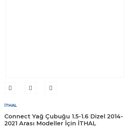
İTHAL
Connect Yağ Çubuğu 1.5-1.6 Dizel 2014-
2021 Arası Modeller İçin İTHAL