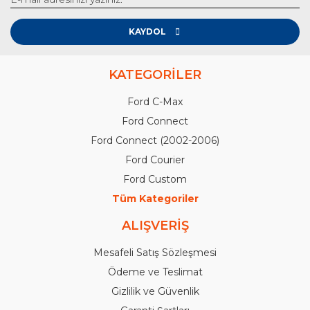
KAYDOL
KATEGORİLER
Ford C-Max
Ford Connect
Ford Connect (2002-2006)
Ford Courier
Ford Custom
Tüm Kategoriler
ALIŞVERİŞ
Mesafeli Satış Sözleşmesi
Ödeme ve Teslimat
Gizlilik ve Güvenlik