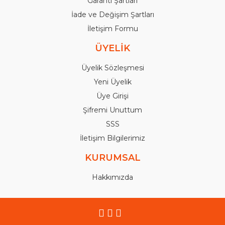
Garanti Şartları
İade ve Değişim Şartları
İletişim Formu
ÜYELİK
Üyelik Sözleşmesi
Yeni Üyelik
Üye Girişi
Şifremi Unuttum
SSS
İletişim Bilgilerimiz
KURUMSAL
Hakkımızda