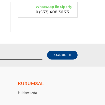
WhatsApp ile Sipariş
0 (533) 408 36 73
-
KAYDOL
KURUMSAL
Hakkımızda