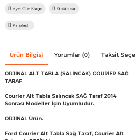
Aynı Gün Kargo
Stokta Var
Karşılaştır
Ürün Bilgisi
Yorumlar (0)
Taksit Seçen
ORJİNAL ALT TABLA (SALINCAK) COURİER SAĞ
TARAF
Courier Alt Tabla Salıncak SAĞ Taraf 2014
Sonrası Modeller İçin Uyumludur.
ORJİNAL Ürün.
Ford Courier Alt Tabla Sağ Taraf, Courier Alt