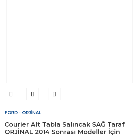
FORD - ORJİNAL
Courier Alt Tabla Salıncak SAĞ Taraf
ORJİNAL 2014 Sonrası Modeller İçin