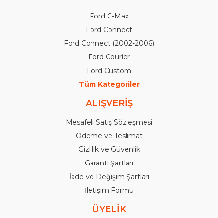
Ford C-Max
Ford Connect
Ford Connect (2002-2006)
Ford Courier
Ford Custom
Tüm Kategoriler
ALIŞVERİŞ
Mesafeli Satış Sözleşmesi
Ödeme ve Teslimat
Gizlilik ve Güvenlik
Garanti Şartları
İade ve Değişim Şartları
İletişim Formu
ÜYELİK