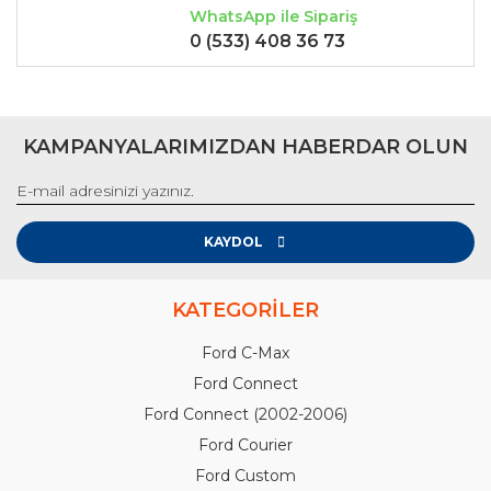
WhatsApp ile Sipariş
0 (533) 408 36 73
KAMPANYALARIMIZDAN HABERDAR OLUN
KAYDOL
KATEGORİLER
Ford C-Max
Ford Connect
Ford Connect (2002-2006)
Ford Courier
Ford Custom