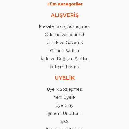
Tüm Kategoriler
ALIŞVERİŞ
Mesafeli Satış Sözleşmesi
Ödeme ve Teslimat
Gizlilik ve Güvenlik
Garanti Şartları
İade ve Değişim Şartları
İletişim Formu
ÜYELİK
Üyelik Sözleşmesi
Yeni Üyelik
Üye Girişi
Şifremi Unuttum
SSS