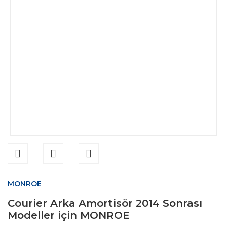
MONROE
Courier Arka Amortisör 2014 Sonrası
Modeller için MONROE