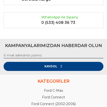
Gönder
WhatsApp ile Sipariş
0 (533) 408 36 73
KAMPANYALARIMIZDAN HABERDAR OLUN
KAYDOL
KATEGORİLER
Ford C-Max
Ford Connect
Ford Connect (2002-2006)