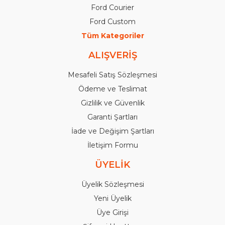
Ford Courier
Ford Custom
Tüm Kategoriler
ALIŞVERİŞ
Mesafeli Satış Sözleşmesi
Ödeme ve Teslimat
Gizlilik ve Güvenlik
Garanti Şartları
İade ve Değişim Şartları
İletişim Formu
ÜYELİK
Üyelik Sözleşmesi
Yeni Üyelik
Üye Girişi